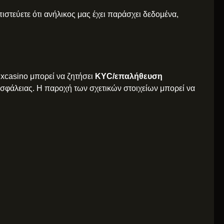
ιστεύετε ότι ανήλικος μας έχει παράσχει δεδομένα,
ixcasino μπορεί να ζητήσει
KYC/επαλήθευση
σφάλειας. Η παροχή των σχετικών στοιχείων μπορεί να