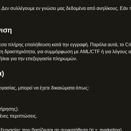
. Δεν συλλέγουμε εν γνώσει μας δεδομένα από ανηλίκους. Εάν π
νιση
άμεσα πλήρης επαλήθευση κατά την εγγραφή. Παρόλα αυτά, το Cr
τη δραστηριότητα, για συμμόρφωση με AML/CTF ή για λόγους α
ή/και για την επεξεργασία πληρωμών.
α)
ργασίας, μπορεί να έχετε δικαιώματα όπως:
ήρησης).
ένες περιπτώσεις.
εργασίες που βασίζονται σε συγκατάθεση (π.χ. marketing).