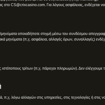
μας στο
CS@crixcasino.com
. Για λόγους ασφάλειας, ενδέχεται 
l/μηνύματα οποιαδήποτε στιγμή μέσω του συνδέσμου απεγγραφή
κά μηνύματα (π.χ. ασφάλεια, αλλαγές όρων, συναλλαγές) ενδέχ
 ιστότοπους τρίτων (π.χ. πάροχοι πληρωμών). Δεν ελέγχουμε τ
ή
 π.χ. λόγω αλλαγών στις υπηρεσίες, στις τεχνολογίες ή στις ν