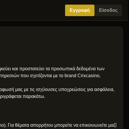
Εγγραφή
Είσοδος
θηκεύει και προστατεύει τα προσωπικά δεδομένα των
πηρεσιών που σχετίζονται με το brand Crixcasino,
ρφωσή μας με τις ισχύουσες υποχρεώσεις για ασφάλεια,
εριγράφεται παρακάτω.
no). Για θέματα απορρήτου μπορείτε να επικοινωνείτε μαζί