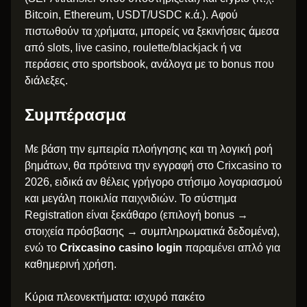
Bitcoin, Ethereum, USDT/USDC κ.ά.). Αφού
πιστωθούν τα χρήματα, μπορείς να ξεκινήσεις άμεσα
από slots, live casino, roulette/blackjack ή να
περάσεις στο sportsbook, ανάλογα με το bonus που
διάλεξες.
Συμπέρασμα
Με βάση την εμπειρία πλοήγησης και τη λογική ροή
βημάτων, θα πρότεινα την εγγραφή στο Crixcasino το
2026, ειδικά αν θέλεις γρήγορο στήσιμο λογαριασμού
και μεγάλη ποικιλία παιχνιδιών. Το σύστημα
Registration είναι ξεκάθαρο (επιλογή bonus →
στοιχεία πρόσβασης → συμπληρωματικά δεδομένα),
ενώ το
Crixcasino casino login
παραμένει απλό για
καθημερινή χρήση.
Κύρια πλεονεκτήματα: ισχυρό πακέτο