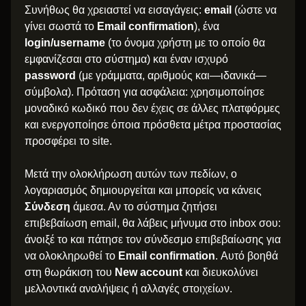
Συνήθως θα χρειαστεί να εισαγάγεις:
email
(ώστε να
γίνει σωστά το
Email confirmation
), ένα
login/username
(το όνομα χρήστη με το οποίο θα
εμφανίζεσαι στο σύστημα) και έναν ισχυρό
password
(με γράμματα, αριθμούς και—ιδανικά—
σύμβολα). Πρόταση για ασφάλεια: χρησιμοποίησε
μοναδικό κωδικό που δεν έχεις σε άλλες πλατφόρμες
και ενεργοποίησε όποια πρόσθετα μέτρα προστασίας
προσφέρει το site.
Μετά την ολοκλήρωση αυτών των πεδίων, ο
λογαριασμός δημιουργείται και μπορείς να κάνεις
Σύνδεση
άμεσα. Αν το σύστημα ζητήσει
επιβεβαίωση email, θα λάβεις μήνυμα στο inbox σου:
άνοιξέ το και πάτησε τον σύνδεσμο επιβεβαίωσης για
να ολοκληρωθεί το
Email confirmation
. Αυτό βοηθά
στη θωράκιση του
New account
και διευκολύνει
μελλοντικά αναλήψεις ή αλλαγές στοιχείων.