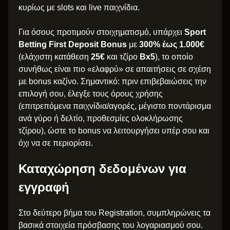
κυρίως με slots και live παιχνίδια.
Για όσους προτιμούν στοιχηματισμό, υπάρχει
Sport
Betting First Deposit Bonus
με
300% έως 1.000€
(ελάχιστη κατάθεση
25€
και τζίρο
Bx5
), το οποίο
συνήθως είναι πιο «ελαφρύ» σε απαιτήσεις σε σχέση
με bonus καζίνο. Σημαντικό: πριν επιβεβαιώσεις την
επιλογή σου, έλεγξε τους όρους χρήσης
(επιτρεπόμενα παιχνίδια/αγορές, μέγιστο ποντάρισμα
ανά γύρο ή δελτίο, προθεσμίες ολοκλήρωσης
τζίρου), ώστε το bonus να λειτουργήσει υπέρ σου και
όχι να σε περιορίσει.
Καταχώρηση δεδομένων για
εγγραφή
Στο δεύτερο βήμα του Registration, συμπληρώνεις τα
βασικά στοιχεία πρόσβασης του λογαριασμού σου.