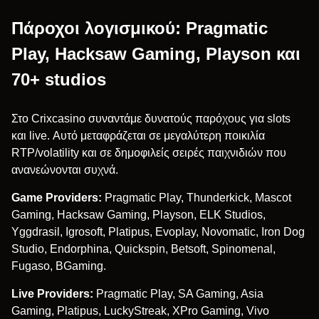
Πάροχοι λογισμικού: Pragmatic
Play, Hacksaw Gaming, Playson και
70+ studios
Στο Crixcasino συναντάμε δυνατούς παρόχους για slots
και live. Αυτό μεταφράζεται σε μεγαλύτερη ποικιλία
RTP/volatility και σε δημοφιλείς σειρές παιχνιδιών που
ανανεώνονται συχνά.
Game Providers:
Pragmatic Play, Thunderkick, Mascot
Gaming, Hacksaw Gaming, Playson, ELK Studios,
Yggdrasil, Igrosoft, Platipus, Evoplay, Novomatic, Iron Dog
Studio, Endorphina, Quickspin, Betsoft, Spinomenal,
Fugaso, BGaming.
Live Providers:
Pragmatic Play, SA Gaming, Asia
Gaming, Platipus, LuckyStreak, XPro Gaming, Vivo