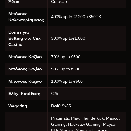
Άδεια
Curacao
Μπόνους
400% up to€2.200 +350FS
Καλωσορίσματος
Bonus για
Betting στο Crix
300% up to€1.000
Casino
Μπόνους Καζίνο
70% up to €500
Μπόνους Καζίνο
50% up to €500
Μπόνους Καζίνο
100% up to €500
Ελάχ. Κατάθεση
€25
Wagering
Bx40 Sx35
Pragmatic Play, Thunderkick, Mascot
Gaming, Hacksaw Gaming, Playson,
ELK Studios, Yggdrasil, Igrosoft,