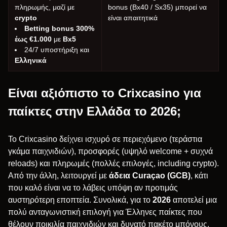
πληρωμής, μαζί με
bonus (Bx40 / Sx35) μπορεί να
crypto
είναι απαιτητικά
Betting bonus 300%
έως €1.000
με
Bx5
24/7 υποστήριξη και
Ελληνικά
Είναι αξιόπιστο το Crixcasino για
παίκτες στην Ελλάδα το 2026;
Το Crixcasino δείχνει ισχυρό σε περιεχόμενο (τεράστια
γκάμα παιχνιδιών), προσφορές (υψηλό welcome + συχνά
reloads) και πληρωμές (πολλές επιλογές, including crypto).
Από την άλλη, λειτουργεί με
άδεια Curaçao (GCB)
, κάτι
που καλό είναι να το λάβεις υπόψη αν προτιμάς
αυστηρότερη εποπτεία. Συνολικά, για το
2026
αποτελεί μια
πολύ ανταγωνιστική επιλογή για Έλληνες παίκτες που
θέλουν ποικιλία παιχνιδιών και δυνατό πακέτο μπόνους.