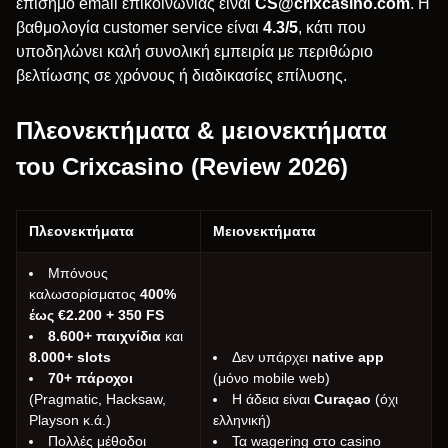
επίσημο email επικοινωνίας είναι
CS@crixcasino.com
. Η
βαθμολογία customer service είναι
4.3/5
, κάτι που
υποδηλώνει καλή συνολική εμπειρία με περιθώριο
βελτίωσης σε χρόνους ή διαδικασίες επίλυσης.
Πλεονεκτήματα & μειονεκτήματα
του Crixcasino (Review 2026)
Πλεονεκτήματα
Μειονεκτήματα
Μπόνους
καλωσορίσματος
400%
έως €2.200 + 350 FS
8.600+ παιχνίδια
και
8.000+ slots
Δεν υπάρχει
native app
70+ πάροχοι
(μόνο mobile web)
(Pragmatic, Hacksaw,
Η άδεια είναι
Curaçao
(όχι
Playson κ.ά.)
ελληνική)
Πολλές μέθοδοι
Τα wagering στο casino