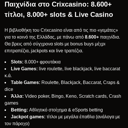
Παιχνίδια στο Crixcasino: 8.600+
τίτλοι, 8.000+ slots & Live Casino
Η βιβλιοθήκη του Crixcasino είναι από τις πιο «γεμάτες»
για το κοινό της Ελλάδας, με πάνω από
8.600+
παιχνίδια.
Θα βρεις από σύγχρονα slots με bonus buys μέχρι
επιτραπέζια, jackpots και live τραπέζια.
Slots:
8.000+ φρουτάκια
Live Games:
live roulette, live blackjack, live baccarat
κ.ά.
Table Games:
Roulette, Blackjack, Baccarat, Craps &
dice
Άλλα:
Video poker, Bingo, Keno, Scratch cards, Crash
games
Betting:
Αθλητικό στοίχημα & eSports betting
Jackpot games:
τίτλοι με μεγάλα έπαθλα (ανάλογα με
τον πάροχο)