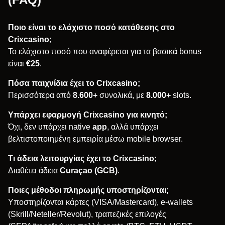
Ποιο είναι το ελάχιστο ποσό κατάθεσης στο
Crixcasino;
Το ελάχιστο ποσό που αναφέρεται για τα βασικά bonus
είναι
€25
.
Πόσα παιχνίδια έχει το Crixcasino;
Περισσότερα από
8.600+
συνολικά, με
8.000+
slots.
Υπάρχει εφαρμογή Crixcasino για κινητό;
Όχι, δεν υπάρχει native
app
, αλλά υπάρχει
βελτιστοποιημένη εμπειρία μέσω mobile browser.
Τι άδεια λειτουργίας έχει το Crixcasino;
Διαθέτει άδεια
Curaçao (GCB)
.
Ποιες μέθοδοι πληρωμής υποστηρίζονται;
Υποστηρίζονται κάρτες (VISA/Mastercard), e-wallets
(Skrill/Neteller/Revolut), τραπεζικές επιλογές