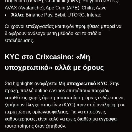
Dogecoin (DOGE), Chainlink (LINK), Polygon (MATIC),
AVAX (Avalanche), Ape Coin (APE), Chiliz, Aave
Άλλα:
Binance Pay, Bybit, UTORG, Interac
Οι χρόνοι επεξεργασίας και τυχόν προμήθειες μπορεί να
διαφέρουν ανάλογα με τη μέθοδο και το στάδιο
επαλήθευσης.
KYC στο Crixcasino: «Μη
υποχρεωτικό» αλλά με όρους
Στα highlights αναφέρεται
Μη υποχρεωτικό KYC
. Στην
πράξη, πολλά online casinos επιτρέπουν παιχνίδι/
καταθέσεις χωρίς άμεση ταυτοποίηση, όμως ενδέχεται να
ζητήσουν έλεγχο στοιχείων (KYC) πριν από ανάληψη ή σε
περιπτώσεις ορίων/ασφάλειας. Για να αποφύγεις
καθυστερήσεις, είναι καλό να έχεις διαθέσιμα έγγραφα
ταυτοποίησης όταν ζητηθούν.